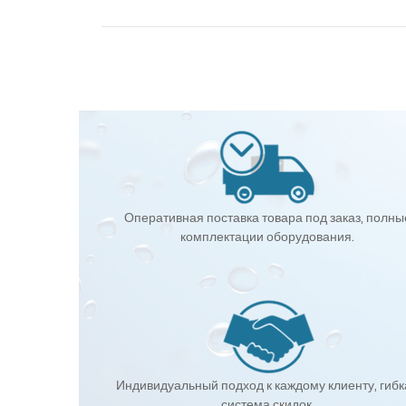
Оперативная поставка товара под заказ, полны
комплектации оборудования.
Индивидуальный подход к каждому клиенту, гиб
система скидок.