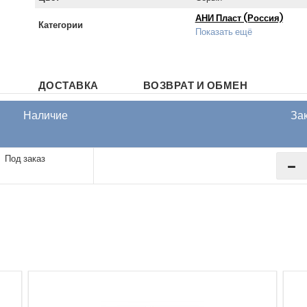
АНИ Пласт (Россия)
Категории
Показать ещё
ДОСТАВКА
ВОЗВРАТ И ОБМЕН
Наличие
За
Под заказ