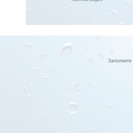
Заполните 