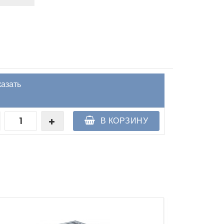
казать
В КОРЗИНУ