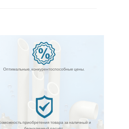
Оптимальные, конкурентоспособные цены.
озможность приобретения товара за наличный и
безналичный расчёт.