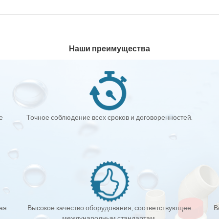
Наши преимущества
е
Точное соблюдение всех сроков и договоренностей.
кая
Высокое качество оборудования, соответствующее
В
международным стандартам.