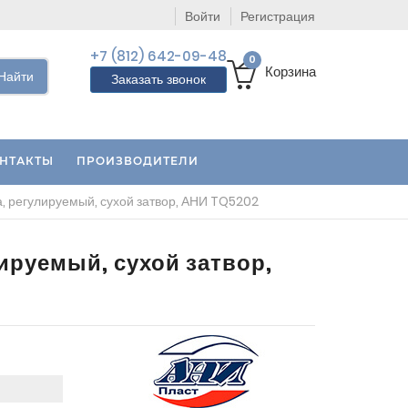
Войти
Регистрация
+7 (812) 642-09-48
0
Корзина
Найти
Заказать звонок
НТАКТЫ
ПРОИЗВОДИТЕЛИ
, регулируемый, сухой затвор, АНИ TQ5202
ируемый, сухой затвор,