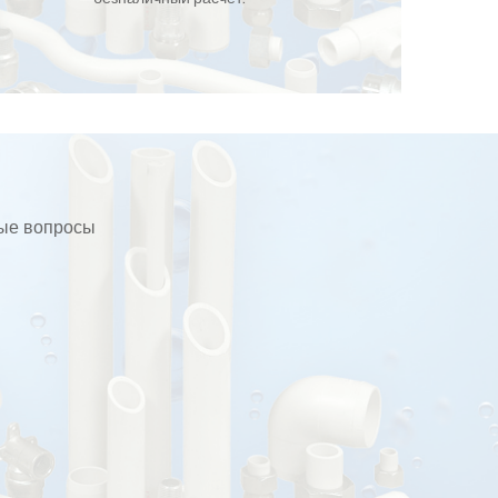
бые вопросы