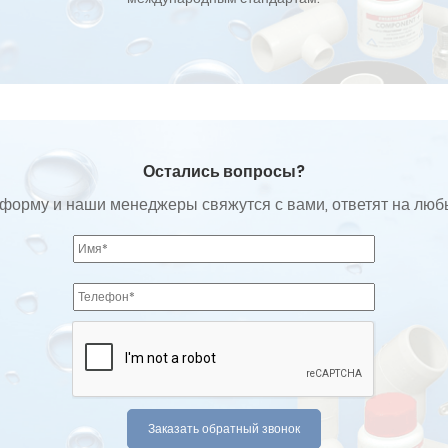
Остались вопросы?
форму и наши менеджеры свяжутся с вами, ответят на лю