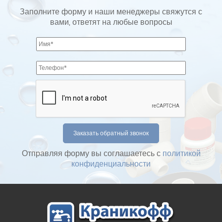
Заполните форму и наши менеджеры свяжутся с
вами, ответят на любые вопросы
Отправляя форму вы соглашаетесь с
политикой
конфиденциальности