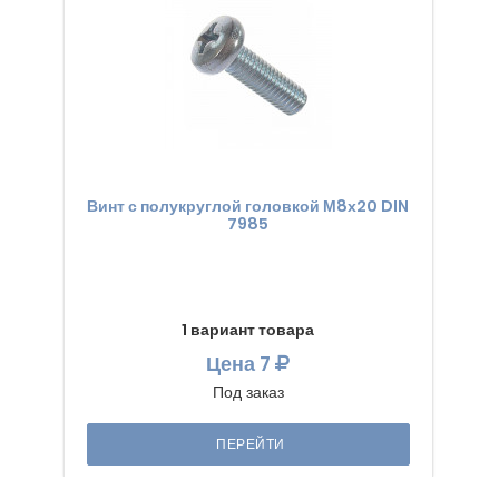
Винт с полукруглой головкой М8х20 DIN
7985
1 вариант товара
Цена
7
Под заказ
ПЕРЕЙТИ