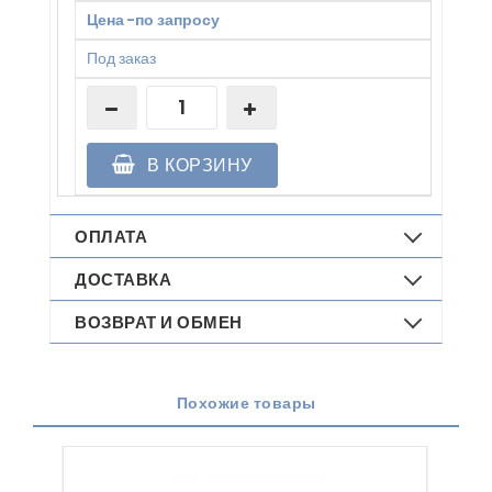
Цена
-
по запросу
Под заказ
В КОРЗИНУ
ОПЛАТА
ДОСТАВКА
ВОЗВРАТ И ОБМЕН
Похожие товары