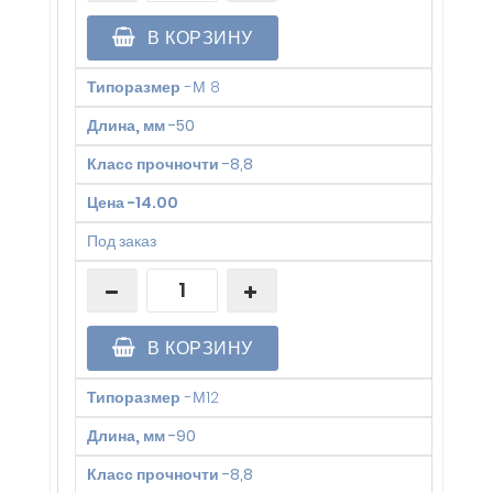
В КОРЗИНУ
Типоразмер
-
М 8
Длина, мм
-
50
Класс прочночти
-
8,8
Цена
-
14.00
Под заказ
В КОРЗИНУ
Типоразмер
-
М12
Длина, мм
-
90
Класс прочночти
-
8,8