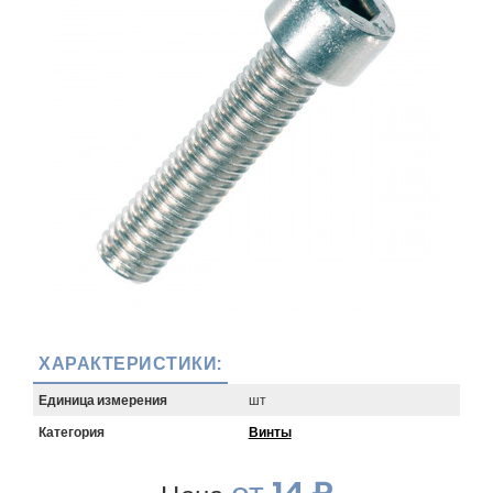
ХАРАКТЕРИСТИКИ:
Единица измерения
шт
Категория
Винты