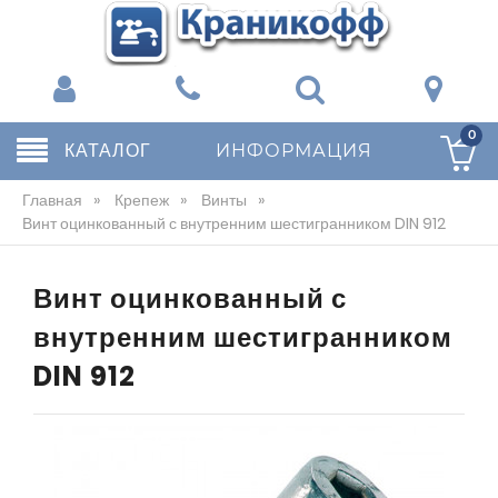
0
КАТАЛОГ
ИНФОРМАЦИЯ
Главная
»
Крепеж
»
Винты
»
Винт оцинкованный с внутренним шестигранником DIN 912
Винт оцинкованный с
внутренним шестигранником
DIN 912