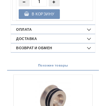
В КОРЗИНУ
ОПЛАТА
ДОСТАВКА
ВОЗВРАТ И ОБМЕН
Похожие товары