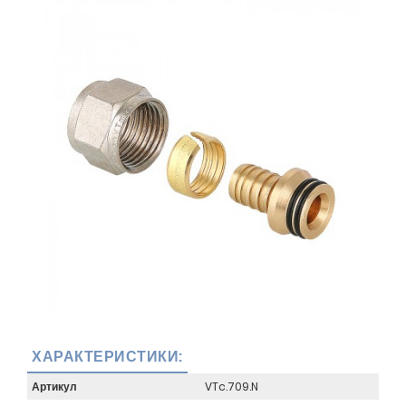
ХАРАКТЕРИСТИКИ:
Артикул
VTc.709.N