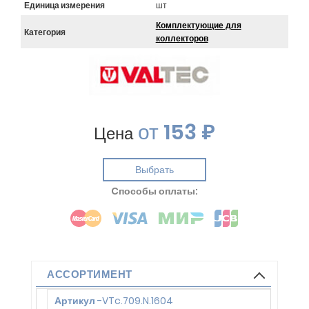
Единица измерения
шт
Комплектующие для
Категория
коллекторов
от
153 ₽
Цена
Выбрать
Cпособы оплаты:
АССОРТИМЕНТ
Артикул
-
VTc.709.N.1604