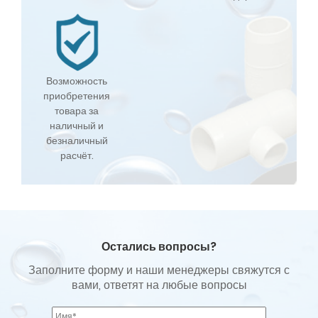
Возможность
приобретения
товара за
наличный и
безналичный
расчёт.
Остались вопросы?
Заполните форму и наши менеджеры свяжутся с
вами, ответят на любые вопросы