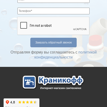
Отправляя форму вы соглашаетесь с
политикой
конфиденциальности