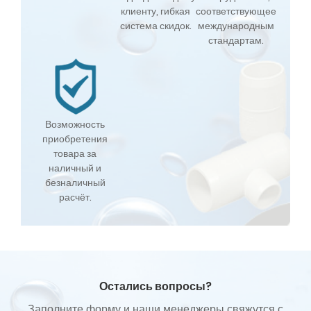
клиенту, гибкая
соответствующее
система скидок.
международным
стандартам.
Возможность
приобретения
товара за
наличный и
безналичный
расчёт.
Остались вопросы?
Заполните форму и наши менеджеры свяжутся с