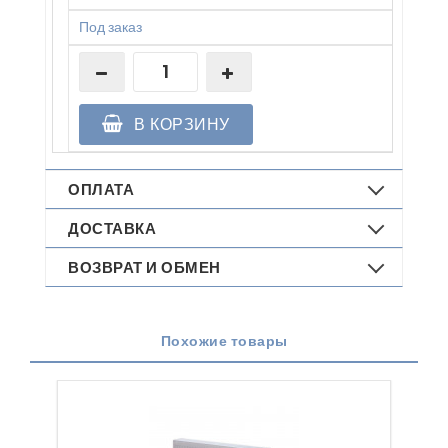
Под заказ
В КОРЗИНУ
ОПЛАТА
ДОСТАВКА
ВОЗВРАТ И ОБМЕН
Похожие товары