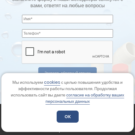
вами, ответят на любые вопросы
Мы используем
cookies
с целью повышения удобства и
Отправляя форму вы соглашаетесь с
политикой
эффективности работы пользователя. Продолжая
конфиденциальности
использовать сайт вы даете
согласие на обработку ваших
персональных данных
OK