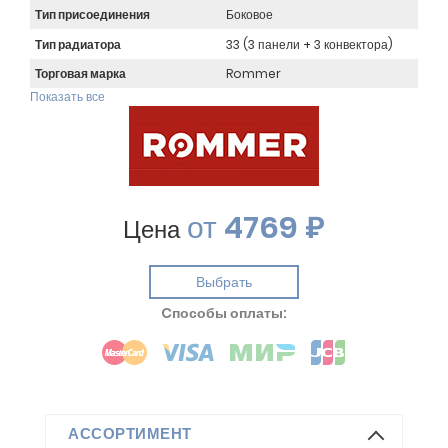
Тип присоединения
Боковое
Тип радиатора
33 (3 панели + 3 конвектора)
Торговая марка
Rommer
Показать все
от
4769 ₽
Цена
Выбрать
Cпособы оплаты:
АССОРТИМЕНТ