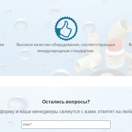
кая
Высокое качество оборудования, соответствующее
В
международным стандартам.
Остались вопросы?
форму и наши менеджеры свяжутся с вами, ответят на лю