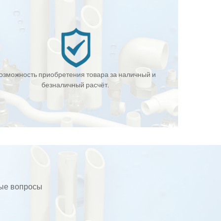
озможность приобретения товара за наличный и
безналичный расчёт.
бые вопросы