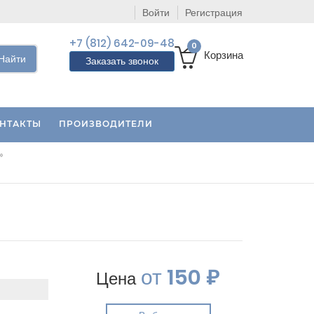
Войти
Регистрация
+7 (812) 642-09-48
0
Корзина
Найти
Заказать звонок
НТАКТЫ
ПРОИЗВОДИТЕЛИ
»
от
150 ₽
Цена