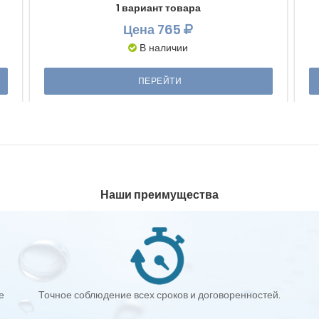
1 вариант товара
Цена
765
В наличии
ПЕРЕЙТИ
Наши преимущества
е
Точное соблюдение всех сроков и договоренностей.