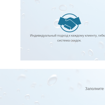
Индивидуальный подход к каждому клиенту, гиб
система скидок.
Заполните 