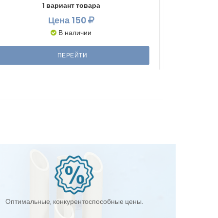
1 вариант товара
Цена
150
В наличии
ПЕРЕЙТИ
Оптимальные, конкурентоспособные цены.