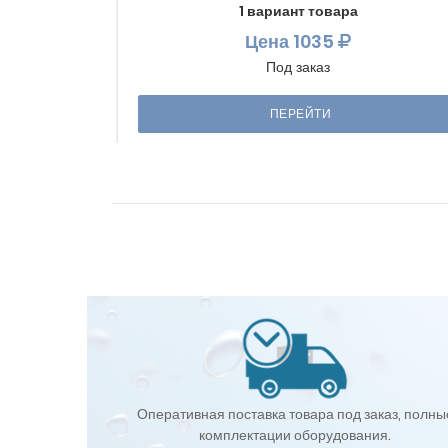
1 вариант товара
Цена
1035
Под заказ
ПЕРЕЙТИ
Оперативная поставка товара под заказ, полны
комплектации оборудования.