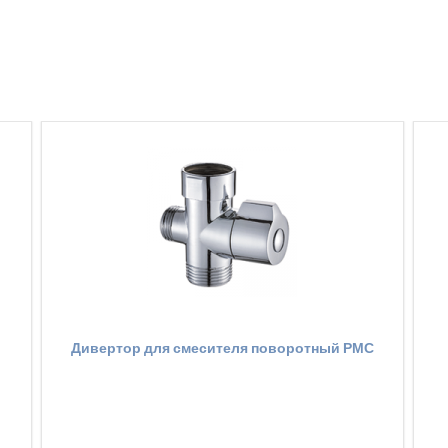
Дивертор для смесителя поворотный РМС