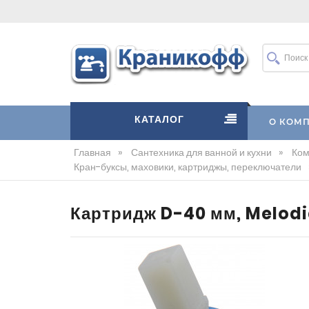
КАТАЛОГ
О КОМ
Главная
»
Сантехника для ванной и кухни
»
Ком
Кран-буксы, маховики, картриджы, переключатели
Картридж D-40 мм, Melod