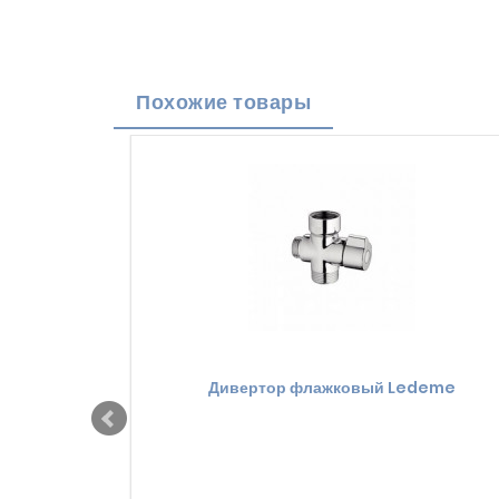
Похожие товары
Дивертор флажковый Ledeme