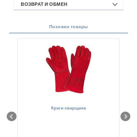
ВОЗВРАТ И ОБМЕН
Похожие товары
Краги сварщика