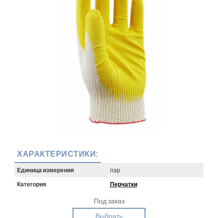
ХАРАКТЕРИСТИКИ:
Единица измерения
пар
Категория
Перчатки
Под заказ
Выбрать