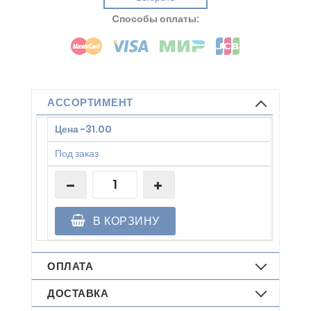
Cпособы оплаты:
АССОРТИМЕНТ
Цена
-
31.00
Под заказ
В КОРЗИНУ
ОПЛАТА
ДОСТАВКА