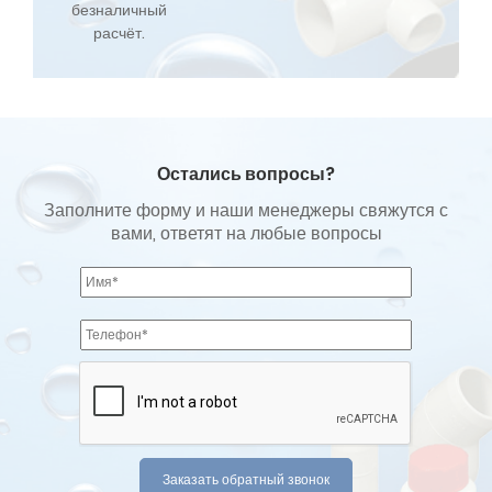
безналичный
расчёт.
Остались вопросы?
Заполните форму и наши менеджеры свяжутся с
вами, ответят на любые вопросы