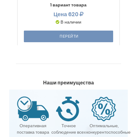
1 вариант товара
Цена
620
В наличии
ПЕРЕЙТИ
Наши преимущества
Оперативная
Точное
Оптимальные,
поставка товара
соблюдение всех
конкурентоспособные