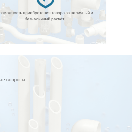
озможность приобретения товара за наличный и
безналичный расчёт.
бые вопросы