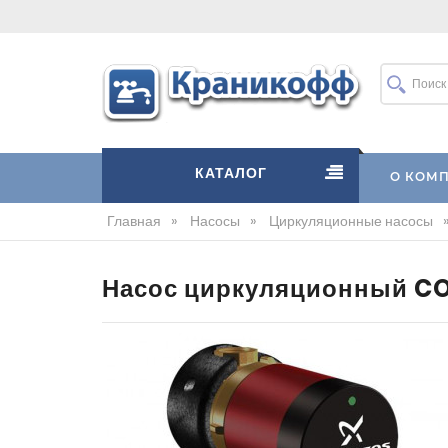
КАТАЛОГ
О КОМ
Главная
»
Насосы
»
Циркуляционные насосы
Насос циркуляционный CO