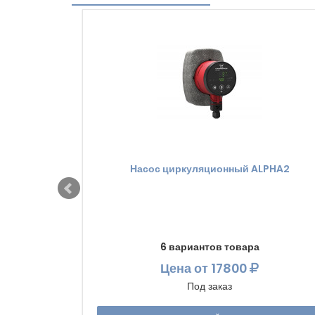
Насос циркуляционный ALPHA2
6 вариантов товара
Цена
от 17800
Под заказ