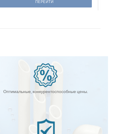
ПЕРЕЙТИ
Оптимальные, конкурентоспособные цены.