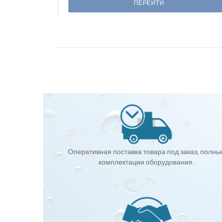
ПЕРЕЙТИ
Оперативная поставка товара под заказ, полны
комплектации оборудования.