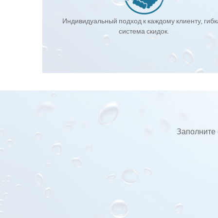
Индивидуальный подход к каждому клиенту, гиб
система скидок.
Заполните 