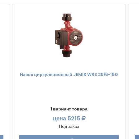
Насос циркуляционный JEMIX WRS 25/6-180
1 вариант товара
Цена
5215
Под заказ