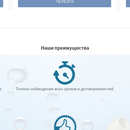
ПЕРЕЙТИ
Наши преимущества
е
Точное соблюдение всех сроков и договоренностей.