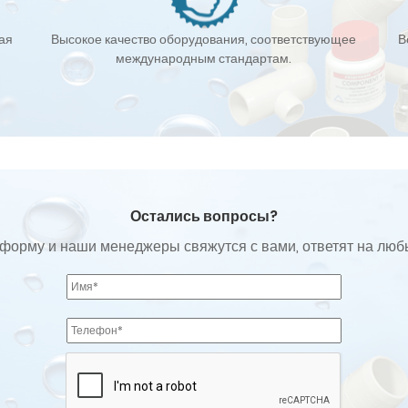
кая
Высокое качество оборудования, соответствующее
В
международным стандартам.
Остались вопросы?
форму и наши менеджеры свяжутся с вами, ответят на лю