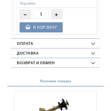
Под заказ
В КОРЗИНУ
ОПЛАТА
ДОСТАВКА
ВОЗВРАТ И ОБМЕН
Похожие товары