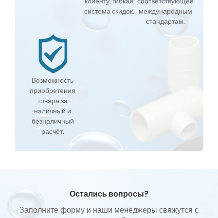
клиенту, гибкая
соответствующее
система скидок.
международным
стандартам.
Возможность
приобретения
товара за
наличный и
безналичный
расчёт.
Остались вопросы?
Заполните форму и наши менеджеры свяжутся с