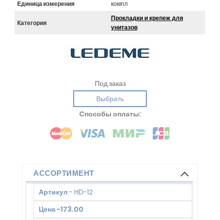
Единица измерения
компл
Прокладки и крепеж для
Категория
унитазов
Под заказ
Выбрать
Cпособы оплаты:
АССОРТИМЕНТ
Артикул
-
HD-12
Цена
-
173.00