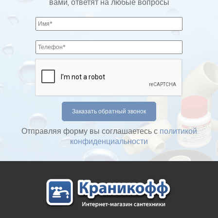
вами, ответят на любые вопросы
Отправляя форму вы соглашаетесь с
политикой
конфиденциальности