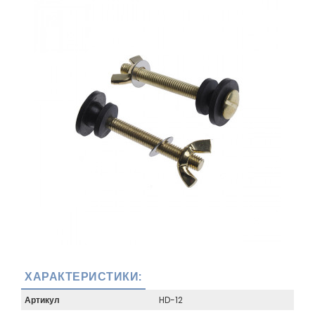
ХАРАКТЕРИСТИКИ:
Артикул
HD-12