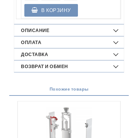
В КОРЗИНУ
ОПИСАНИЕ
ОПЛАТА
ДОСТАВКА
ВОЗВРАТ И ОБМЕН
Похожие товары