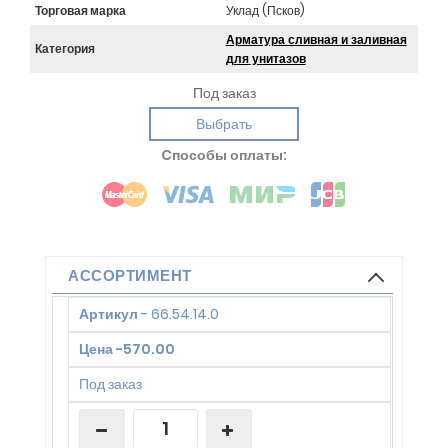
Торговая марка
Уклад (Псков)
Арматура сливная и заливная
Категория
для унитазов
Под заказ
Выбрать
Cпособы оплаты:
АССОРТИМЕНТ
Артикул
-
66.54.14.0
Цена
-
570.00
Под заказ