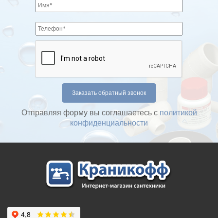
Отправляя форму вы соглашаетесь с
политикой
конфиденциальности