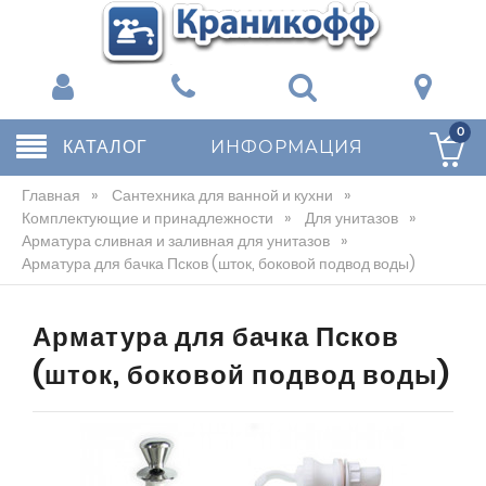
0
КАТАЛОГ
ИНФОРМАЦИЯ
Главная
»
Сантехника для ванной и кухни
»
Комплектующие и принадлежности
»
Для унитазов
»
Арматура сливная и заливная для унитазов
»
Арматура для бачка Псков (шток, боковой подвод воды)
Арматура для бачка Псков
(шток, боковой подвод воды)