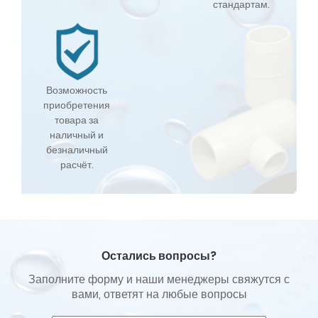
стандартам.
Возможность
приобретения
товара за
наличный и
безналичный
расчёт.
Остались вопросы?
Заполните форму и наши менеджеры свяжутся с
вами, ответят на любые вопросы