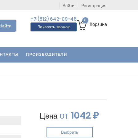
Войти
Регистрация
+7 (812) 642-09-48
0
Корзина
Найти
Заказать звонок
НТАКТЫ
ПРОИЗВОДИТЕЛИ
от
1042 ₽
Цена
Выбрать