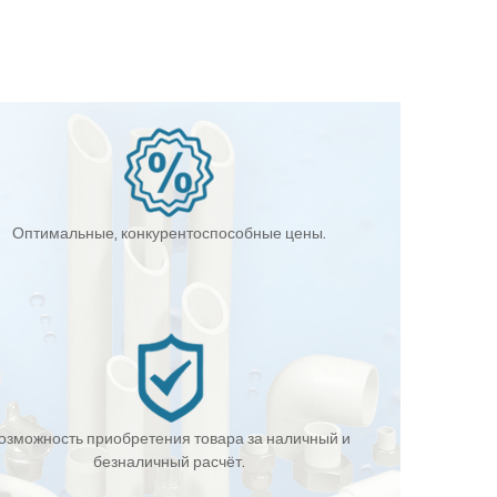
Оптимальные, конкурентоспособные цены.
озможность приобретения товара за наличный и
безналичный расчёт.