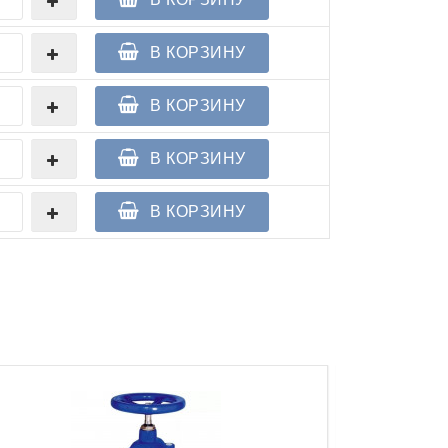
В КОРЗИНУ
В КОРЗИНУ
В КОРЗИНУ
В КОРЗИНУ