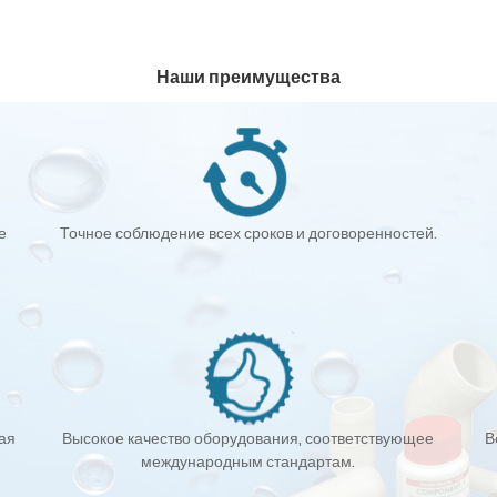
Наши преимущества
е
Точное соблюдение всех сроков и договоренностей.
кая
Высокое качество оборудования, соответствующее
В
международным стандартам.