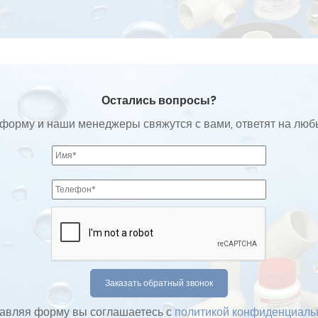
Остались вопросы?
форму и наши менеджеры свяжутся с вами, ответят на лю
авляя форму вы соглашаетесь с
политикой конфиденциаль