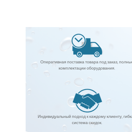
Оперативная поставка товара под заказ, полны
комплектации оборудования.
Индивидуальный подход к каждому клиенту, гиб
система скидок.