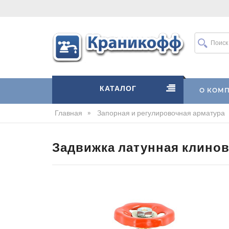
КАТАЛОГ
О КОМ
Главная
»
Запорная и регулировочная арматура
Задвижка латунная клинов