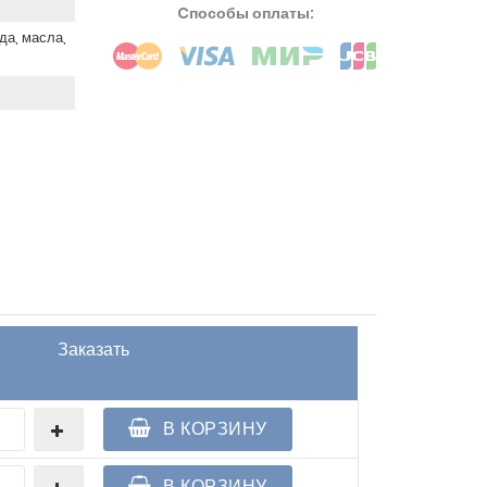
Cпособы оплаты:
да, масла,
Заказать
В КОРЗИНУ
В КОРЗИНУ