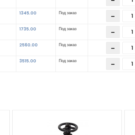
1345.00
Под заказ
1735.00
Под заказ
2560.00
Под заказ
3515.00
Под заказ