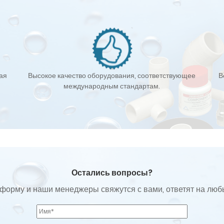
кая
Высокое качество оборудования, соответствующее
В
международным стандартам.
Остались вопросы?
форму и наши менеджеры свяжутся с вами, ответят на лю