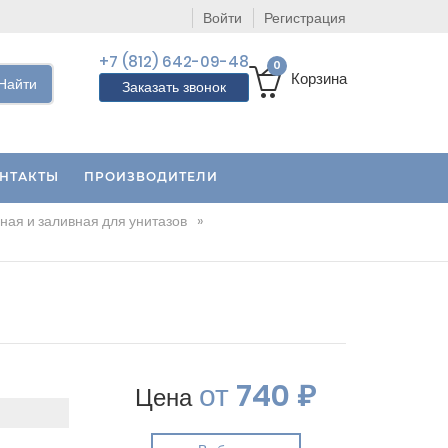
Войти
Регистрация
+7 (812) 642-09-48
0
Корзина
Найти
Заказать звонок
НТАКТЫ
ПРОИЗВОДИТЕЛИ
ная и заливная для унитазов
»
от
740 ₽
Цена