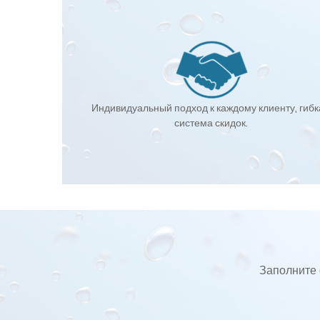
Индивидуальный подход к каждому клиенту, гиб
система скидок.
Заполните 