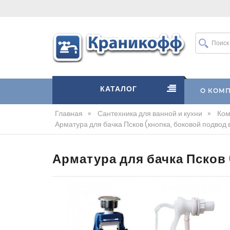
КАТАЛОГ
О КОМ
Главная
»
Сантехника для ванной и кухни
»
Ком
Арматура для бачка Псков (кнопка, боковой подвод
Арматура для бачка Псков