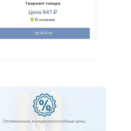
1 вариант товара
Цена
947
В наличии
ПЕРЕЙТИ
Оптимальные, конкурентоспособные цены.