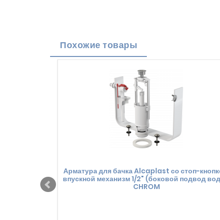
Похожие товары
Арматура для бачка Alcaplast со стоп-кнопк
впускной механизм 1/2" (боковой подвод во
CHROM