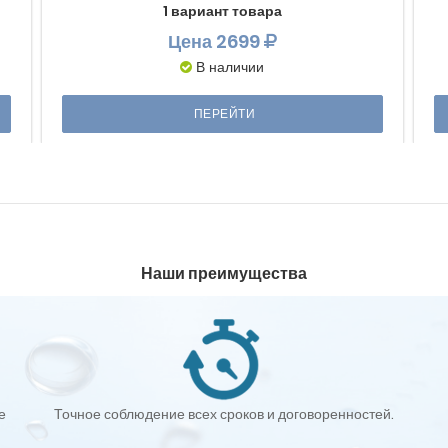
1 вариант товара
Цена
2699
В наличии
ПЕРЕЙТИ
Наши преимущества
е
Точное соблюдение всех сроков и договоренностей.