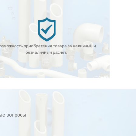
озможность приобретения товара за наличный и
безналичный расчёт.
бые вопросы