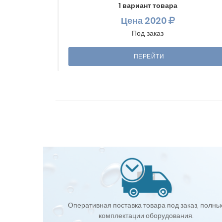
1 вариант товара
Цена
2020
Под заказ
ПЕРЕЙТИ
Оперативная поставка товара под заказ, полны
комплектации оборудования.