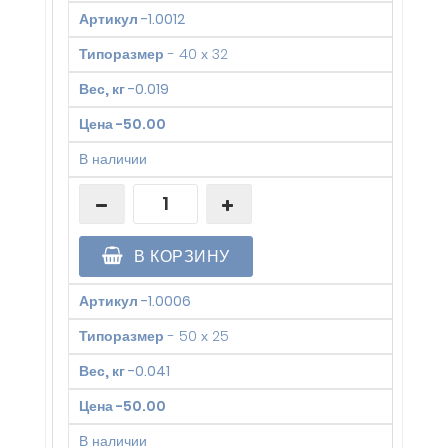
Артикул
-
1.0012
Типоразмер
-
40 х 32
Вес, кг
-
0.019
Цена
-
50.00
В наличии
В КОРЗИНУ
Артикул
-
1.0006
Типоразмер
-
50 х 25
Вес, кг
-
0.041
Цена
-
50.00
В наличии