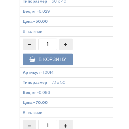
Типоразмер
-
50 х 40
Вес, кг
-
0.029
Цена
-
50.00
В наличии
В КОРЗИНУ
Артикул
-
1.0014
Типоразмер
-
73 х 50
Вес, кг
-
0.086
Цена
-
70.00
В наличии