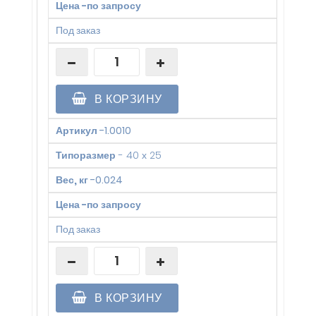
Цена
-
по запросу
Под заказ
В КОРЗИНУ
Артикул
-
1.0010
Типоразмер
-
40 х 25
Вес, кг
-
0.024
Цена
-
по запросу
Под заказ
В КОРЗИНУ