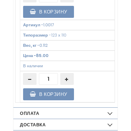
В КОРЗИНУ
Артикул
-
1.0017
Типоразмер
-
123 х 110
Вес, кг
-
0.112
Цена
-
85.00
В наличии
В КОРЗИНУ
ОПЛАТА
ДОСТАВКА