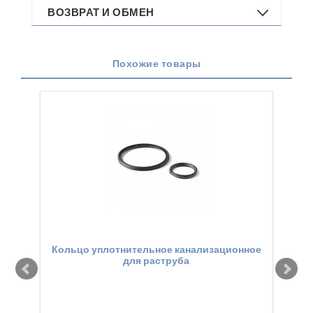
ВОЗВРАТ И ОБМЕН
Похожие товары
Кольцо уплотнительное канализационное
Ма
для раструба