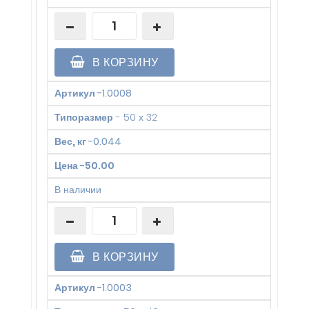
В КОРЗИНУ
Артикул
-
1.0008
Типоразмер
-
50 х 32
Вес, кг
-
0.044
Цена
-
50.00
В наличии
В КОРЗИНУ
Артикул
-
1.0003