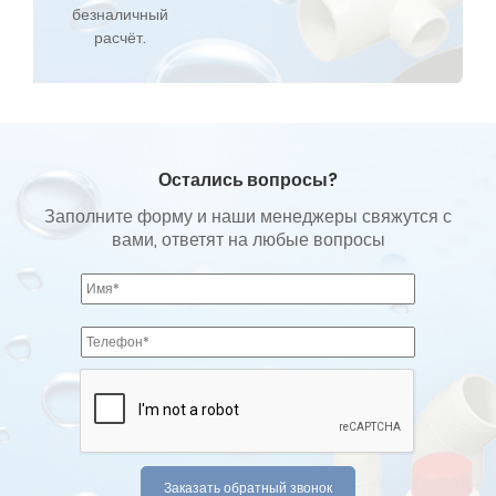
безналичный
расчёт.
Остались вопросы?
Заполните форму и наши менеджеры свяжутся с
вами, ответят на любые вопросы