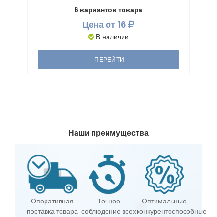
6 вариантов товара
Цена
от 16
В наличии
ПЕРЕЙТИ
Наши преимущества
Оперативная
Точное
Оптимальные,
поставка товара
соблюдение всех
конкурентоспособные