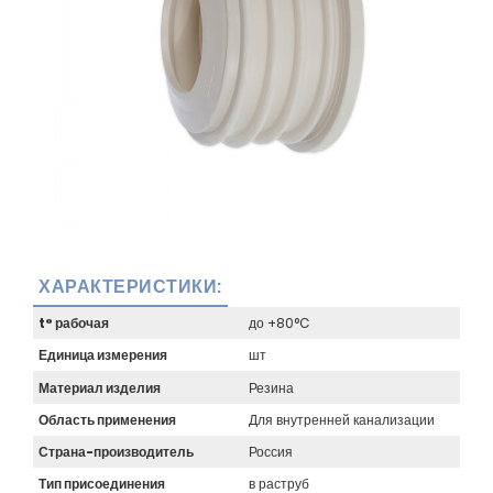
ХАРАКТЕРИСТИКИ:
t° рабочая
до +80°C
Единица измерения
шт
Материал изделия
Резина
Область применения
Для внутренней канализации
Страна-производитель
Россия
Тип присоединения
в раструб