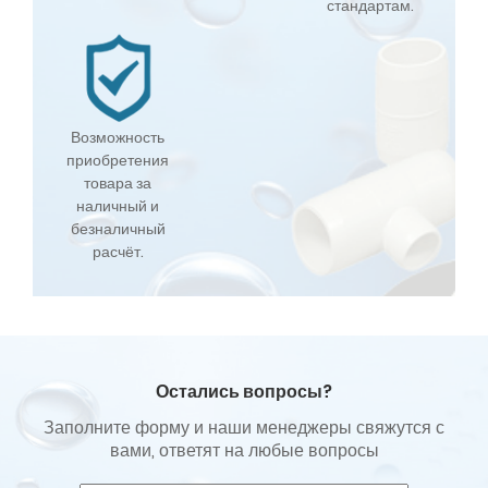
стандартам.
Возможность
приобретения
товара за
наличный и
безналичный
расчёт.
Остались вопросы?
Заполните форму и наши менеджеры свяжутся с
вами, ответят на любые вопросы