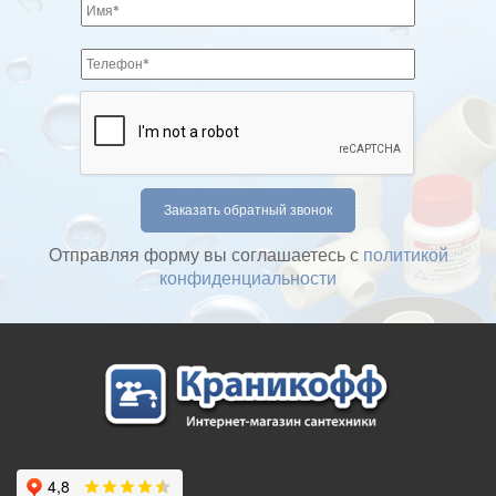
Отправляя форму вы соглашаетесь с
политикой
конфиденциальности