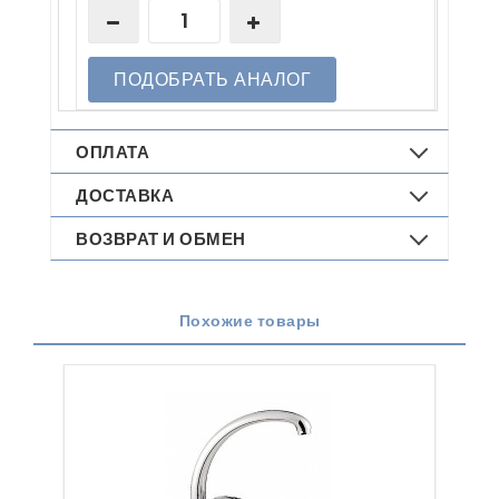
ПОДОБРАТЬ АНАЛОГ
ОПЛАТА
ДОСТАВКА
ВОЗВРАТ И ОБМЕН
Похожие товары