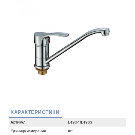
ХАРАКТЕРИСТИКИ:
Артикул
L4964/L4963
Единица измерения
шт