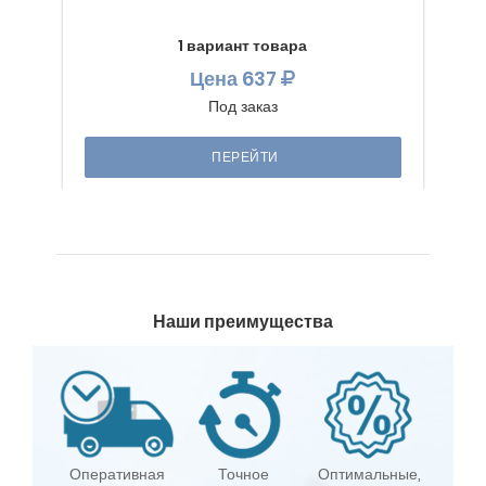
1 вариант товара
Цена
637
Под заказ
ПЕРЕЙТИ
Наши преимущества
Оперативная
Точное
Оптимальные,