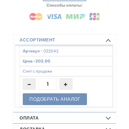
Cпособы оплаты:
АССОРТИМЕНТ
Артикул
-
022042
Цена
-
202.00
Снят с продажи
ПОДОБРАТЬ АНАЛОГ
ОПЛАТА