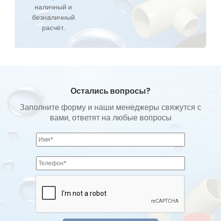
наличный и
безналичный
расчёт.
Остались вопросы?
Заполните форму и наши менеджеры свяжутся с
вами, ответят на любые вопросы