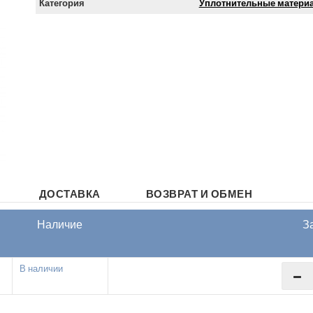
Категория
Уплотнительные матери
ДОСТАВКА
ВОЗВРАТ И ОБМЕН
Наличие
З
В наличии