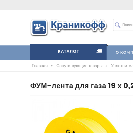
КАТАЛОГ
О КОМ
Главная
»
Сопутствующие товары
»
Уплотните
ФУМ-лента для газа 19 х 0,2