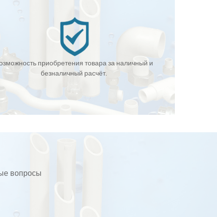
озможность приобретения товара за наличный и
безналичный расчёт.
бые вопросы