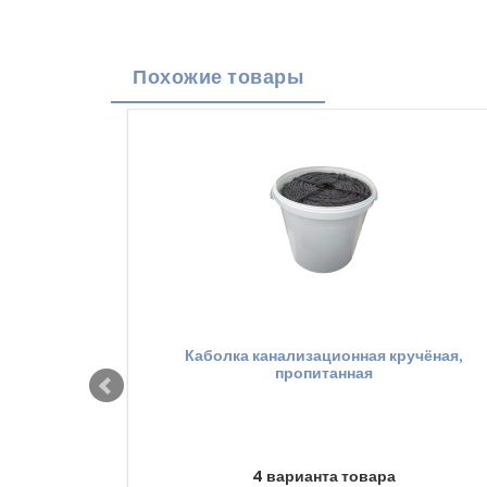
Похожие товары
Каболка канализационная кручёная,
пропитанная
4 варианта товара