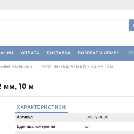
ПАНИИ
ОПЛАТА
ДОСТАВКА
ВОЗВРАТ И ОБМЕН
КО
льные материалы
»
ФУМ-лента для газа 19 х 0,2 мм, 10 м
 мм, 10 м
ХАРАКТЕРИСТИКИ:
Артикул
10037/10036
Единица измерения
шт