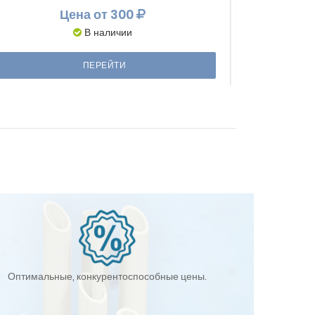
Цена
от 300
В наличии
ПЕРЕЙТИ
Оптимальные, конкурентоспособные цены.