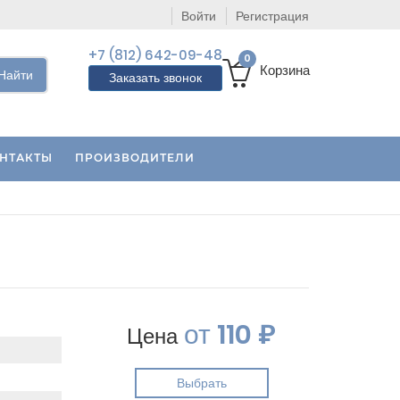
Войти
Регистрация
+7 (812) 642-09-48
0
Корзина
Найти
Заказать звонок
НТАКТЫ
ПРОИЗВОДИТЕЛИ
от
110 ₽
Цена
Выбрать