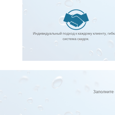
Индивидуальный подход к каждому клиенту, гиб
система скидок.
Заполните 