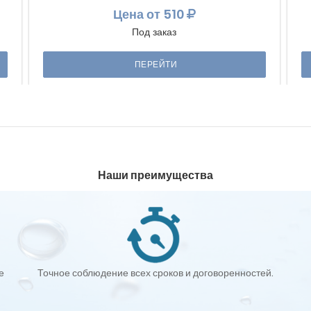
Цена
от 510
Под заказ
ПЕРЕЙТИ
Наши преимущества
е
Точное соблюдение всех сроков и договоренностей.