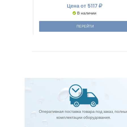
Цена
от 5117
В наличии
ПЕРЕЙТИ
Оперативная поставка товара под заказ, полны
комплектации оборудования.