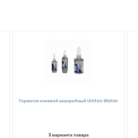
Герметик клеевой анаэробный Unitec Water
3 варианта товара