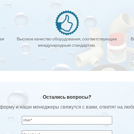
кая
Высокое качество оборудования, соответствующее
В
международным стандартам.
Остались вопросы?
форму и наши менеджеры свяжутся с вами, ответят на лю