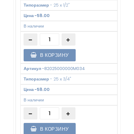
Типоразмер
-
25 х 1/2"
Цена
-
58.00
В наличии
В КОРЗИНУ
Артикул
-
82025000000M034
Типоразмер
-
25 х 3/4"
Цена
-
58.00
В наличии
В КОРЗИНУ