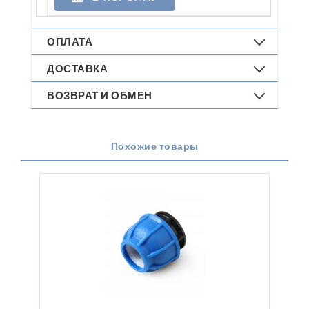
ОПЛАТА
ДОСТАВКА
ВОЗВРАТ И ОБМЕН
Похожие товары