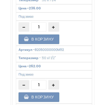
Типоразмер
-
50 х 1 1/4"
Цена
-
236.00
Под заказ
В КОРЗИНУ
Артикул
-
82050000000M112
Типоразмер
-
50 х1 1/2"
Цена
-
262.00
Под заказ
В КОРЗИНУ