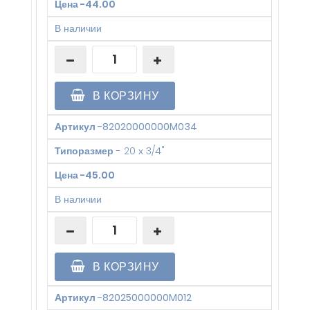
Цена
-
44.00
В наличии
В КОРЗИНУ
Артикул
-
82020000000M034
Типоразмер
-
20 х 3/4"
Цена
-
45.00
В наличии
В КОРЗИНУ
Артикул
-
82025000000M012