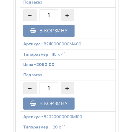
Под заказ
В КОРЗИНУ
Артикул
-
82110000000M400
Типоразмер
-
110 х 4"
Цена
-
2050.00
Под заказ
В КОРЗИНУ
Артикул
-
82020000000M100
Типоразмер
-
20 х 1"