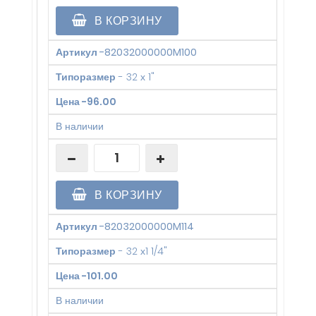
В КОРЗИНУ
Артикул
-
82032000000M100
Типоразмер
-
32 х 1"
Цена
-
96.00
В наличии
В КОРЗИНУ
Артикул
-
82032000000M114
Типоразмер
-
32 х1 1/4"
Цена
-
101.00
В наличии