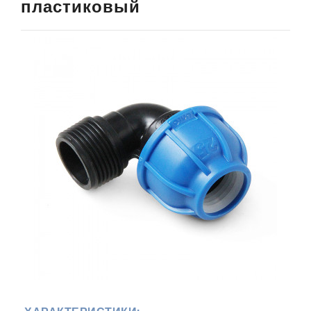
пластиковый