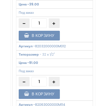
Цена
-
39.00
Под заказ
В КОРЗИНУ
Артикул
-
82032000000M012
Типоразмер
-
32 х 1/2"
Цена
-
91.00
Под заказ
В КОРЗИНУ
Артикул
-
82063000000M114