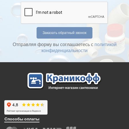
Отправляя форму вы соглашаетесь с
политикой
конфиденциальности
Cпособы оплаты