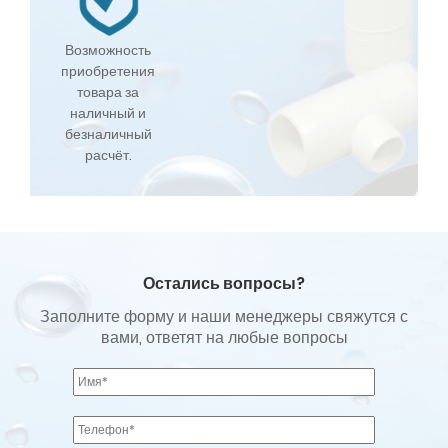
Возможность
приобретения
товара за
наличный и
безналичный
расчёт.
Остались вопросы?
Заполните форму и наши менеджеры свяжутся с
вами, ответят на любые вопросы