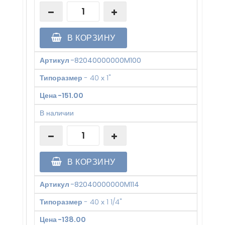
В КОРЗИНУ
Артикул
-
82040000000M100
Типоразмер
-
40 х 1"
Цена
-
151.00
В наличии
В КОРЗИНУ
Артикул
-
82040000000M114
Типоразмер
-
40 х 1 1/4"
Цена
-
138.00