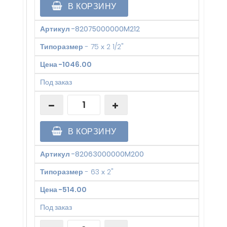
В КОРЗИНУ
Артикул
-
82075000000M212
Типоразмер
-
75 х 2 1/2"
Цена
-
1046.00
Под заказ
В КОРЗИНУ
Артикул
-
82063000000M200
Типоразмер
-
63 х 2"
Цена
-
514.00
Под заказ