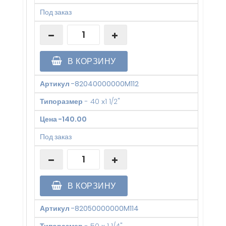
Под заказ
В КОРЗИНУ
Артикул
-
82040000000M112
Типоразмер
-
40 х1 1/2"
Цена
-
140.00
Под заказ
В КОРЗИНУ
Артикул
-
82050000000M114